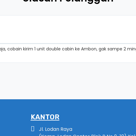
S aja, cobain kirim 1 unit double cabin ke Ambon, gak sampe 2 
KANTOR
Jl. Lodan Raya