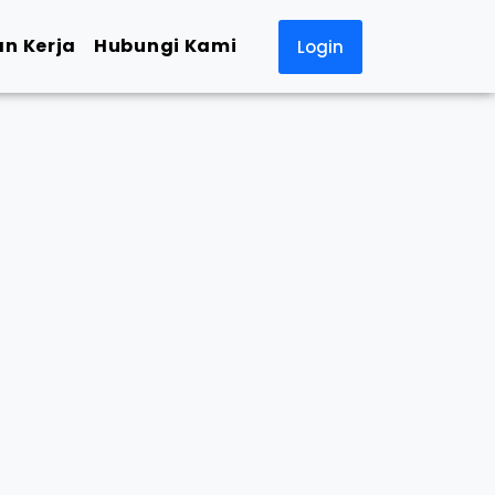
n Kerja
Hubungi Kami
Login