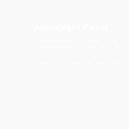
Mengapa Kami
Kami mengutamakan kepuasan para pe
Dengan pengalaman lebih dari 10 tahun 
kami berusaha menghadirkan layanan te
dari segi waktu, biaya dan keamanan.